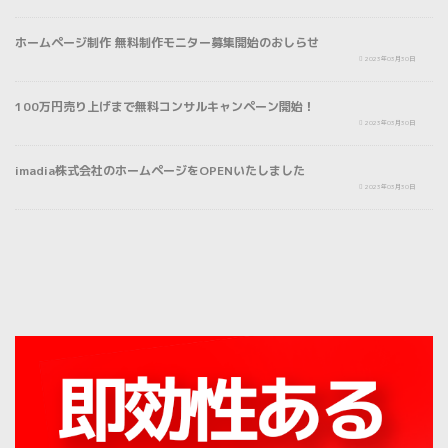
ホームページ制作 無料制作モニター募集開始のおしらせ
プレスリリース
2023年03月30日
100万円売り上げまで無料コンサルキャンペーン開始！
NEWS
2023年03月30日
imadia株式会社のホームページをOPENいたしました
2023年03月30日