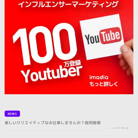
NEWS
楽しいクリエイティブなお仕事しませんか？採用情報
2023年11月06日