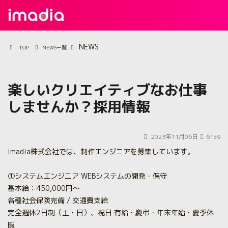
NEWS
TOP
NEWS一覧
楽しいクリエイティブなお仕事
しませんか？採用情報
2023年11月06日
6159
imadia株式会社では、制作エンジニアを募集しています。
①システムエンジニア WEBシステムの開発・保守
基本給：450,000円～
各種社会保険完備 / 交通費支給
完全週休2日制（土・日）、祝日 有給・慶弔・年末年始・夏季休
暇