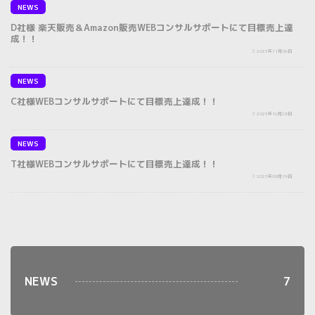
NEWS
D社様 楽天販売＆Amazon販売WEBコンサルサポートにて目標売上達
成！！
2023年11月06日
NEWS
C社様WEBコンサルサポートにて目標売上達成！！
2023年10月28日
NEWS
T社様WEBコンサルサポートにて目標売上達成！！
2023年08月19日
NEWS
7