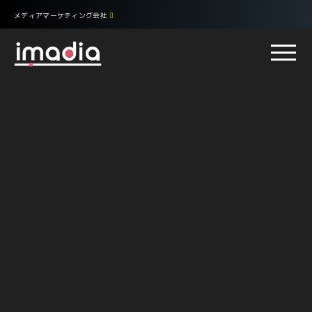
メディアマーケティング会社