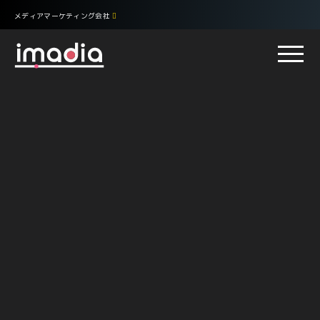
メディアマーケティング会社