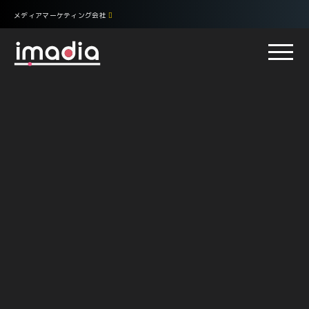
メディアマーケティング会社