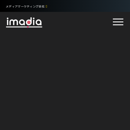
メディアマーケティング会社