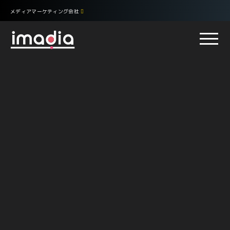
メディアマーケティング会社