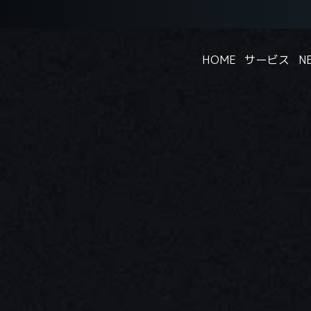
HOME
サービス
N