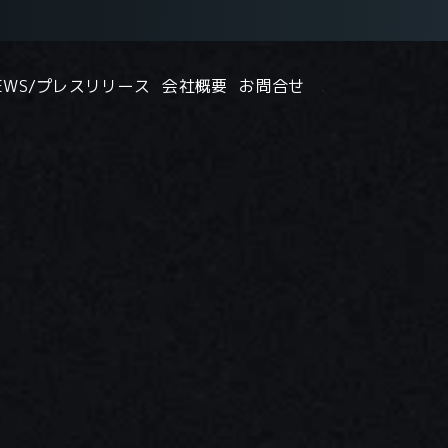
EWS/プレスリリース
会社概要
お問合せ
.