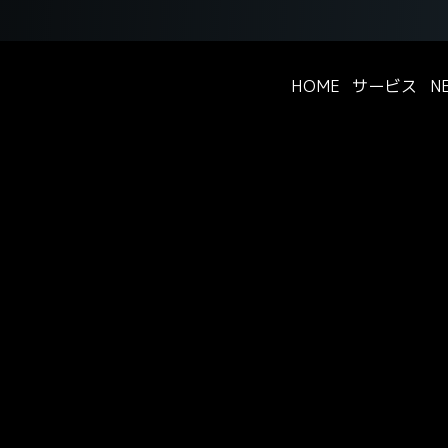
HOME
サービス
N