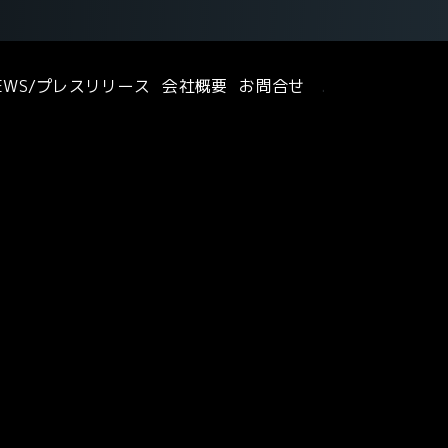
EWS/プレスリリース
会社概要
お問合せ
.