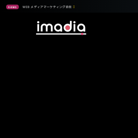
news
WEB
メディアマーケティング会社