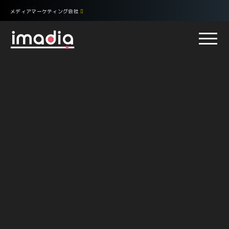
メディアマーケティング会社