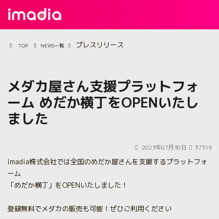
プレスリリース
TOP
NEWS一覧
メダカ屋さん支援プラットフォ
ーム めだか横丁をOPENいたし
ました
2023年07月30日
37319
imadia株式会社では全国のめだか屋さんを支援するプラットフォ
ーム
「めだか横丁」をOPENいたしました！
登録無料でメダカの販売も可能！ぜひご利用ください