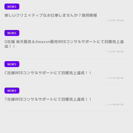
NEWS
楽しいクリエイティブなお仕事しませんか？採用情報
2023年11月06日
NEWS
D社様 楽天販売＆Amazon販売WEBコンサルサポートにて目標売上達
成！！
2023年11月06日
NEWS
C社様WEBコンサルサポートにて目標売上達成！！
2023年10月28日
NEWS
T社様WEBコンサルサポートにて目標売上達成！！
2023年08月19日